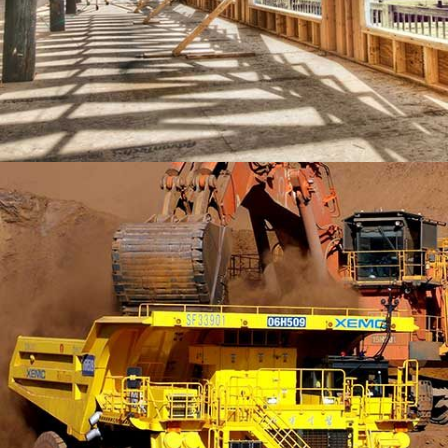
LEXHAM GARDENS