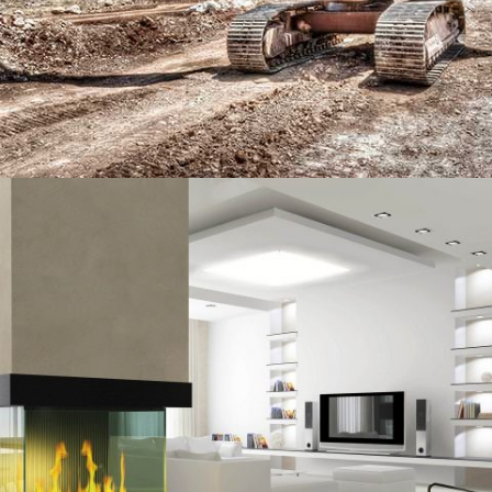
MIAMI HOUSE