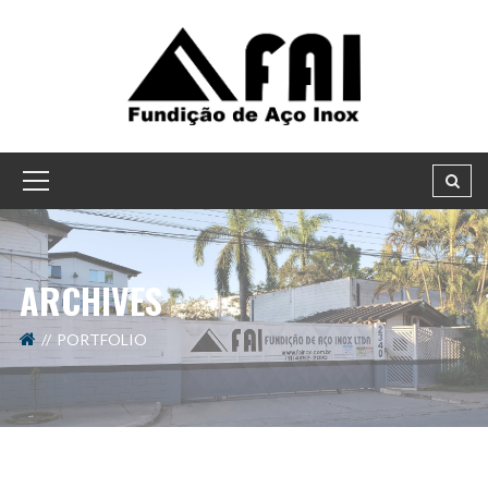
ARCHIVES
PORTFOLIO