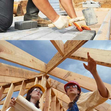
DUBLIN HOUSE