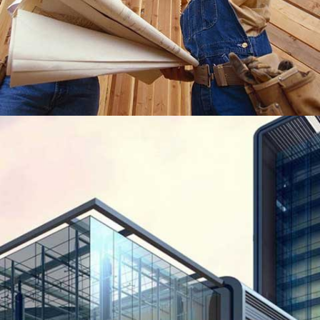
PENHOUSE