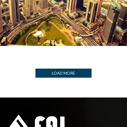
DUBAI TOWER
LOAD MORE