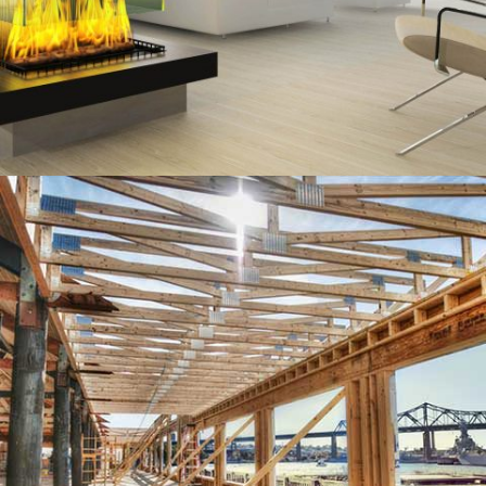
MORDEN HOUSE