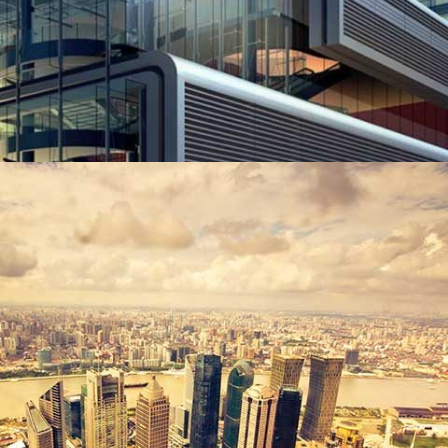
EMIRATE TOWER