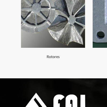
Rotores