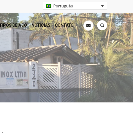
Português
TIPOS DE AÇO
NOTÍCIAS
CONTATO