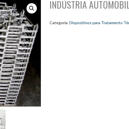
INDÚSTRIA AUTOMOBIL
Categoria:
Dispositivos para Tratamento Té