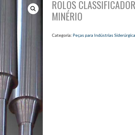
ROLOS CLASSIFICADO
MINÉRIO
Categoria:
Peças para Indústrias Siderúrgic