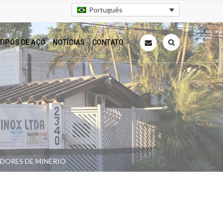
Português
TIPOS DE AÇO
NOTÍCIAS
CONTATO
DORES DE MINÉRIO