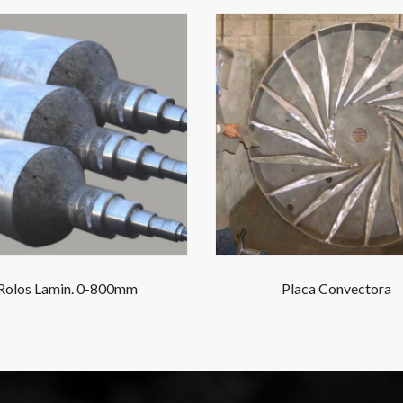
Rolos Lamin. 0-800mm
Placa Convectora