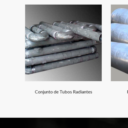
Conjunto de Tubos Radiantes