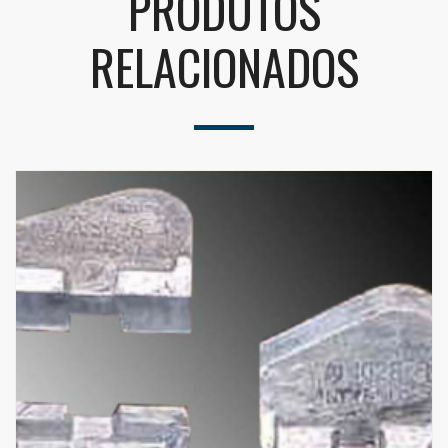
PRODUTOS
RELACIONADOS
Alternative: