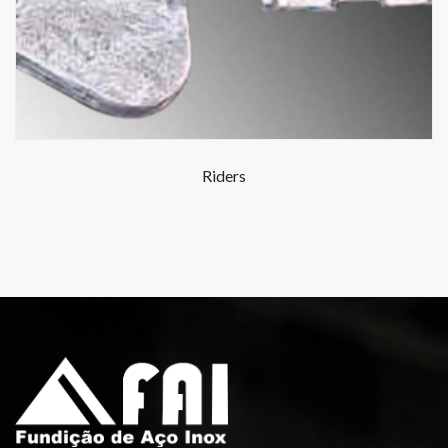
Riders